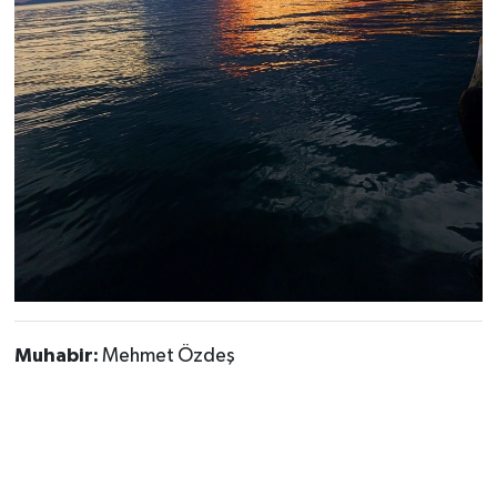
Muhabir:
Mehmet Özdeş