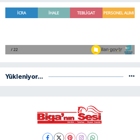
Yükleniyor...