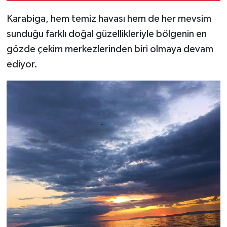
Karabiga, hem temiz havası hem de her mevsim
sunduğu farklı doğal güzellikleriyle bölgenin en
gözde çekim merkezlerinden biri olmaya devam
ediyor.