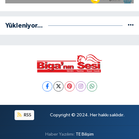
Yükleniyor...
RSS
Copyright © 2024. Her hakkı saklıdır.
Haber Yazılımı:
TE Bilişim