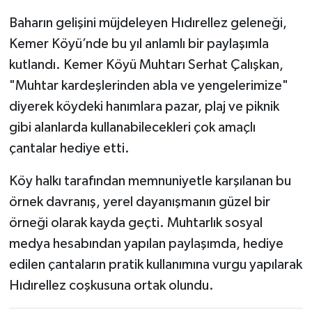
Baharın gelişini müjdeleyen Hıdırellez geleneği,
Kemer Köyü’nde bu yıl anlamlı bir paylaşımla
kutlandı. Kemer Köyü Muhtarı Serhat Çalışkan,
"Muhtar kardeşlerinden abla ve yengelerimize"
diyerek köydeki hanımlara pazar, plaj ve piknik
gibi alanlarda kullanabilecekleri çok amaçlı
çantalar hediye etti.
Köy halkı tarafından memnuniyetle karşılanan bu
örnek davranış, yerel dayanışmanın güzel bir
örneği olarak kayda geçti. Muhtarlık sosyal
medya hesabından yapılan paylaşımda, hediye
edilen çantaların pratik kullanımına vurgu yapılarak
Hıdırellez coşkusuna ortak olundu.