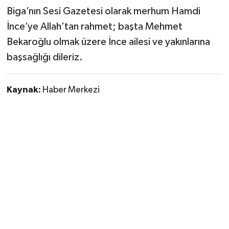
Biga’nın Sesi Gazetesi olarak merhum Hamdi
İnce’ye Allah’tan rahmet; başta Mehmet
Bekaroğlu olmak üzere İnce ailesi ve yakınlarına
başsağlığı dileriz.
Kaynak:
Haber Merkezi