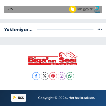
Yükleniyor...
RSS
Copyright © 2024. Her hakkı saklıdır.