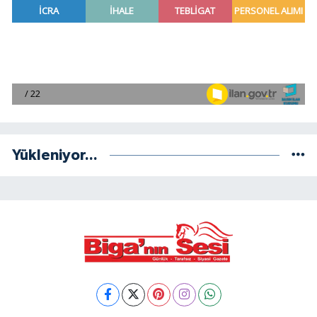
Yükleniyor...