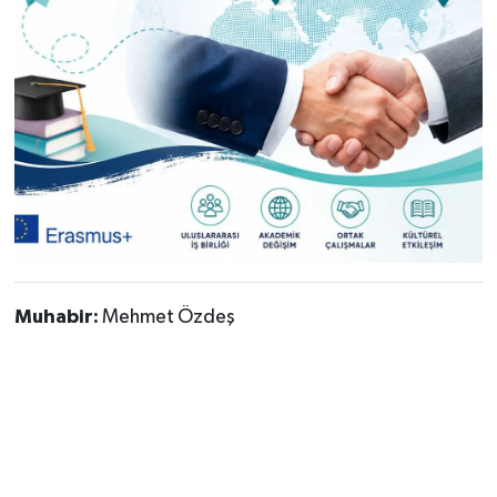
Muhabir:
Mehmet Özdeş