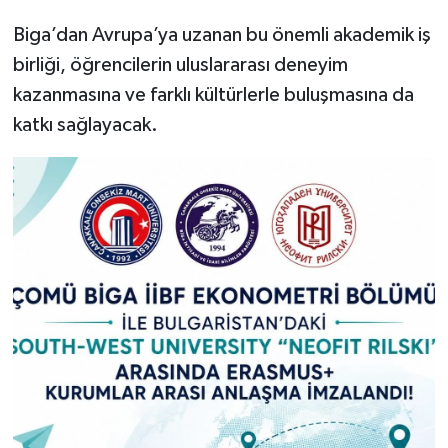
Biga’dan Avrupa’ya uzanan bu önemli akademik iş
birliği, öğrencilerin uluslararası deneyim
kazanmasına ve farklı kültürlerle buluşmasına da
katkı sağlayacak.