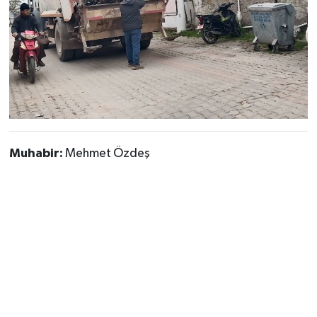
Muhabir:
Mehmet Özdeş