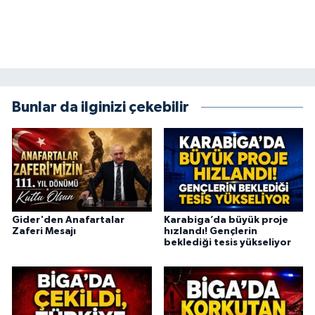
Bunlar da ilginizi çekebilir
Gider'den Anafartalar
Karabiga’da büyük proje
Zaferi Mesajı
hızlandı! Gençlerin
beklediği tesis yükseliyor