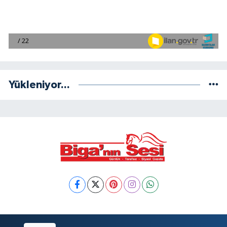
Yükleniyor...