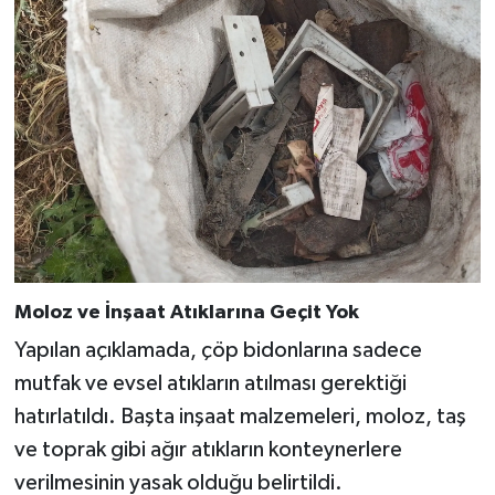
Moloz ve İnşaat Atıklarına Geçit Yok
Yapılan açıklamada, çöp bidonlarına sadece
mutfak ve evsel atıkların atılması gerektiği
hatırlatıldı. Başta inşaat malzemeleri, moloz, taş
ve toprak gibi ağır atıkların konteynerlere
verilmesinin yasak olduğu belirtildi.