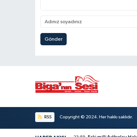
Gönder
RSS
Copyright © 2024. Her hakkı saklıdır.