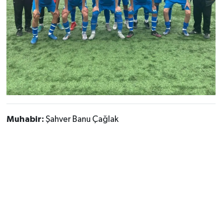
Muhabir:
Şahver Banu Çağlak