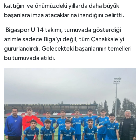
kattığını ve önümüzdeki yıllarda daha büyük
başarılara imza atacaklarına inandığını belirtti.
Bigaspor U-14 takımı, turnuvada gösterdiği
azimle sadece Biga’yı değil, tüm Çanakkale’yi
gururlandırdı. Gelecekteki başarılarının temelleri
bu turnuvada atıldı.