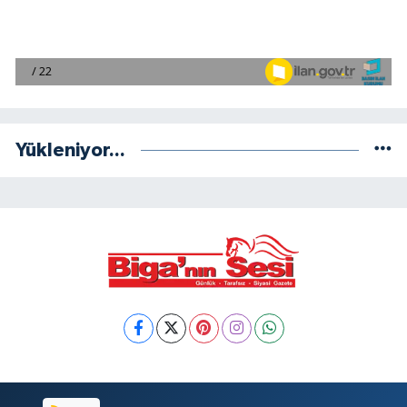
Yükleniyor...