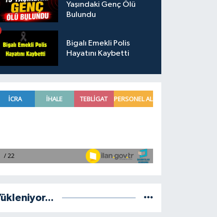
Yaşındaki Genç Ölü
Bulundu
Bigalı Emekli Polis
Hayatını Kaybetti
ükleniyor...