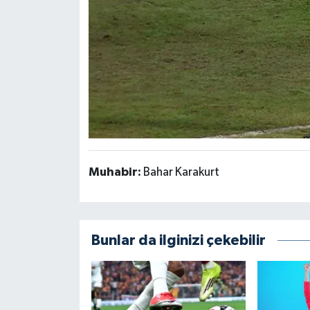
Muhabir:
Bahar Karakurt
Bunlar da ilginizi çekebilir