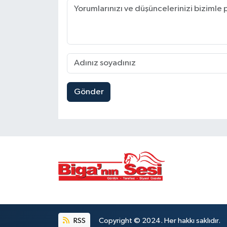
Gönder
RSS
Copyright © 2024. Her hakkı saklıdır.