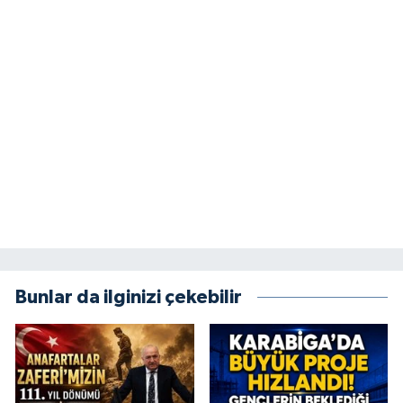
Bunlar da ilginizi çekebilir