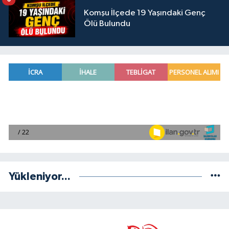
Komşu İlçede 19 Yaşındaki Genç
Ölü Bulundu
Yükleniyor...