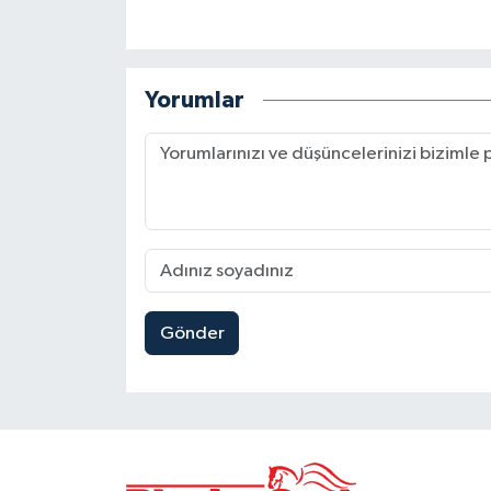
Yorumlar
Gönder