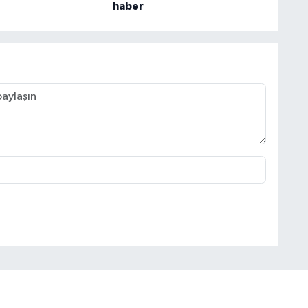
haber