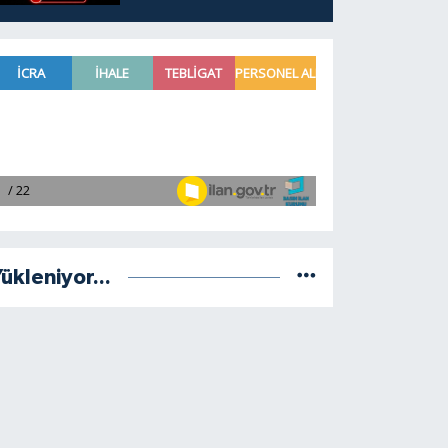
ükleniyor...