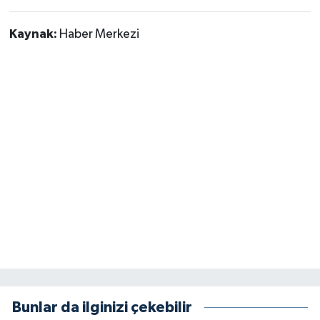
Kaynak:
Haber Merkezi
Bunlar da ilginizi çekebilir