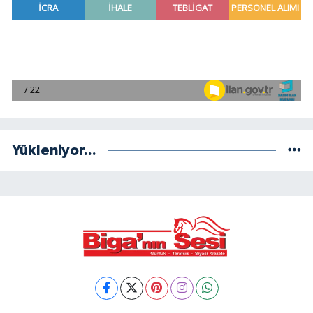
Yükleniyor...