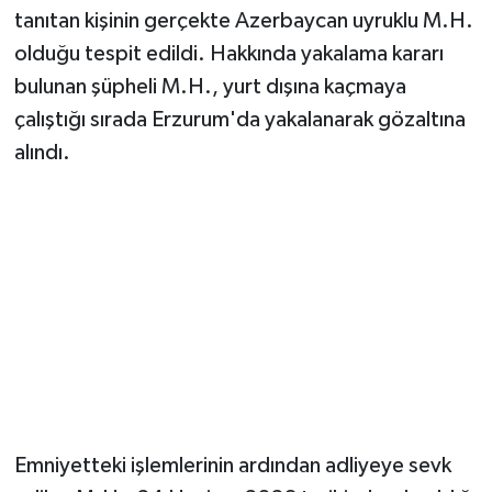
tanıtan kişinin gerçekte Azerbaycan uyruklu M.H.
olduğu tespit edildi. Hakkında yakalama kararı
bulunan şüpheli M.H., yurt dışına kaçmaya
çalıştığı sırada Erzurum'da yakalanarak gözaltına
alındı.
Emniyetteki işlemlerinin ardından adliyeye sevk