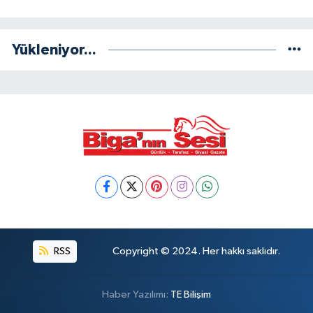
Yükleniyor...
RSS
Copyright © 2024. Her hakkı saklıdır.
Haber Yazılımı:
TE Bilişim