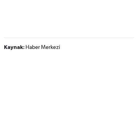
Kaynak:
Haber Merkezi