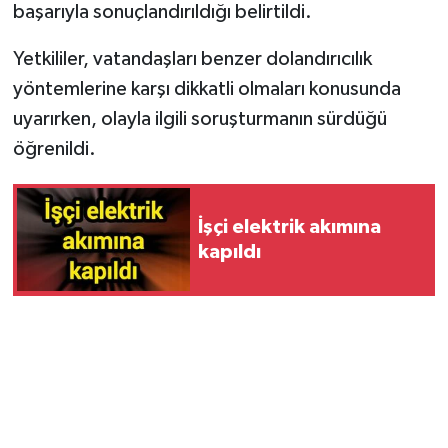
başarıyla sonuçlandırıldığı belirtildi.
Yetkililer, vatandaşları benzer dolandırıcılık
yöntemlerine karşı dikkatli olmaları konusunda
uyarırken, olayla ilgili soruşturmanın sürdüğü
öğrenildi.
İşçi elektrik akımına
kapıldı