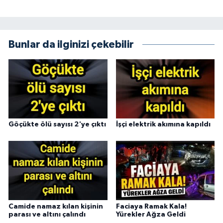
Bunlar da ilginizi çekebilir
Göçükte ölü sayısı 2'ye çıktı
İşçi elektrik akımına kapıldı
Camide namaz kılan kişinin
Faciaya Ramak Kala!
parası ve altını çalındı
Yürekler Ağza Geldi