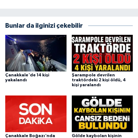
Bunlar da ilginizi çekebilir
Çanakkale'de 14 kişi
Şarampole devrilen
yakalandı
traktördeki 2 kişi öldü, 4
kişi yaralandı
Çanakkale Boğazı'nda
Gölde kaybolan kişinin