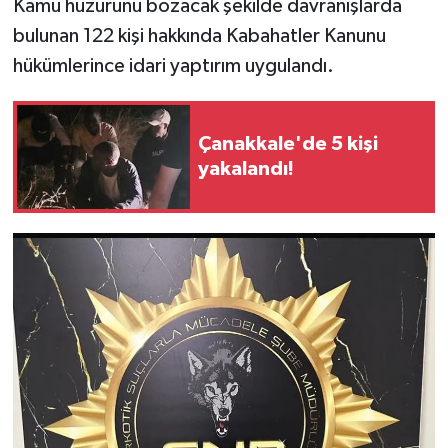
Kamu huzurunu bozacak şekilde davranışlarda
bulunan 122 kişi hakkında Kabahatler Kanunu
hükümlerince idari yaptırım uygulandı.
Çanakkale'de 5 kişi
yakalandı!