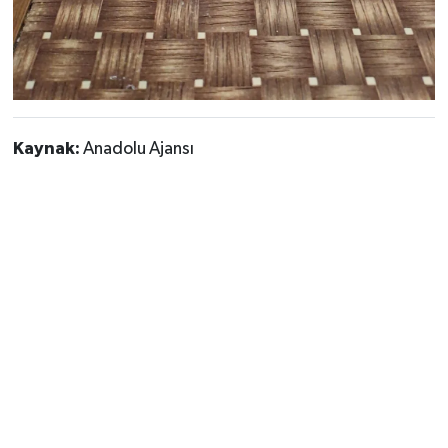
Kaynak:
Anadolu Ajansı