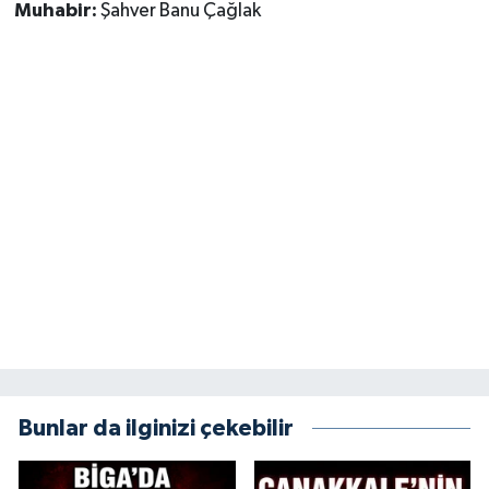
Muhabir:
Şahver Banu Çağlak
Bunlar da ilginizi çekebilir