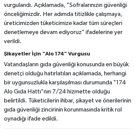
vurgulandı. Açıklamada, "Sofralarınızın güvenliği
önceliğimizdir. Her adımda titizlikle çalışmaya,
üreticimizden tüketicimize kadar tüm süreçleri
denetlemeye devam ediyoruz" ifadelerine yer
verildi.
Şikayetler İçin "Alo 174" Vurgusu
Vatandaşların gıda güvenliği konusunda en büyük
denetçi olduğu hatırlatılan açıklamada, herhangi
bir uygunsuzlukla karşılaşılması durumunda "174
Alo Gıda Hattı"nın 7/24 hizmette olduğu
belirtildi. Tüketicilerin ihbar, şikayet ve önerilerinin
gıda güvenliği zincirinin korunmasında kritik rol
oynadığı ifade edildi.