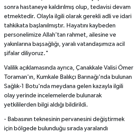
sonra hastaneye kaldırılmış olup, tedavisi devam
etmektedir. Olayla ilgili olarak gerekli adli ve idari
tahkikata başlanılmıştır. Hayatını kaybeden
personelimize Allah'tan rahmet, ailesine ve
yakınlarına başsağlığı, yaralı vatandaşımıza acil
şifalar diliyoruz."
Valilik açıklamasında ayrıca, Çanakkale Valisi Ömer
Toraman'ın, Kumkale Balıkçı Barınağı'nda bulunan
Sağlık-1 Botu'nda meydana gelen kazayla ilgili
olay yerinde incelemelerde bulunarak
yetkililerden bilgi aldığı bildirildi.
- Babasının teknesinin pervanesini değiştirmek
için bölgede bulunduğu sırada yaralandı