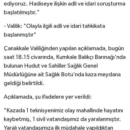
ediyoruz. Hadiseye ilişkin adli ve idari soruşturma
başlatılmıştır."
- Valilik: "Olayla ilgili adli ve idari tahkikata
başlanmıştır"
Çanakkale Valiliğinden yapılan açıklamada, bugün
saat 18.15 civarında, Kumkale Balıkçı Barınağı'nda
bulunan Hudut ve Sahiller Sağlık Genel
Müdürlüğüne ait Sağlık Botu'nda kaza meydana
geldiği belirtildi.
Açıklamada, şu ifadelere yer verildi:
"Kazada 1 teknisyenimiz olay mahallinde hayatını
kaybetmiş, 1 sivil vatandaşımız da yaralanmıştır.
Yaralı vatandaşımıza ilk müdahale yapıldıktan