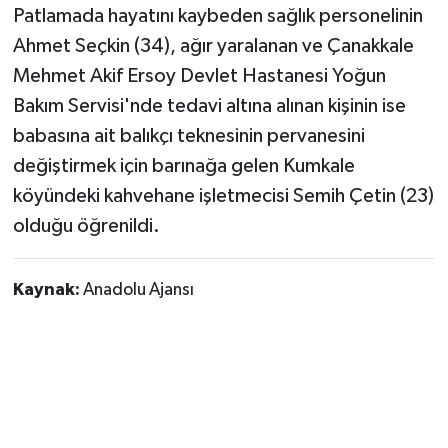
Patlamada hayatını kaybeden sağlık personelinin
Ahmet Seçkin (34), ağır yaralanan ve Çanakkale
Mehmet Akif Ersoy Devlet Hastanesi Yoğun
Bakım Servisi'nde tedavi altına alınan kişinin ise
babasına ait balıkçı teknesinin pervanesini
değiştirmek için barınağa gelen Kumkale
köyündeki kahvehane işletmecisi Semih Çetin (23)
olduğu öğrenildi.
Kaynak:
Anadolu Ajansı