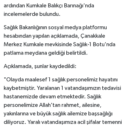
ardından Kumkale Balıkçı Barınağı'nda
incelemelerde bulundu.
Sağlık Bakanlığının sosyal medya platformu
hesabından yapılan açıklamada, Çanakkale
Merkez Kumkale mevkisinde Sağlık-1 Botu'nda
patlama meydana geldiği belirtildi.
Açıklamada, şunlar kaydedildi:
"Olayda maalesef 1 sağlık personelimiz hayatını
kaybetmiştir. Yaralanan 1 vatandaşımızın tedavisi
hastanemizde devam etmektedir. Sağlık
personelimize Allah'tan rahmet, ailesine,
yakınlarına ve büyük sağlık ailemize başsağlığı
diliyoruz. Yaralı vatandaşımıza acil şifalar temenni