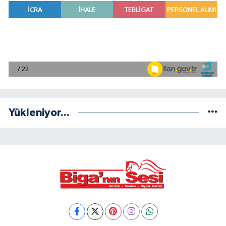
Yükleniyor...