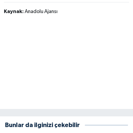
Kaynak:
Anadolu Ajansı
Bunlar da ilginizi çekebilir