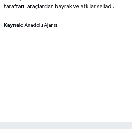
taraftarı, araçlardan bayrak ve atkılar salladı.
Kaynak:
Anadolu Ajansı