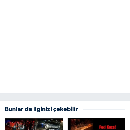
Bunlar da ilginizi çekebilir