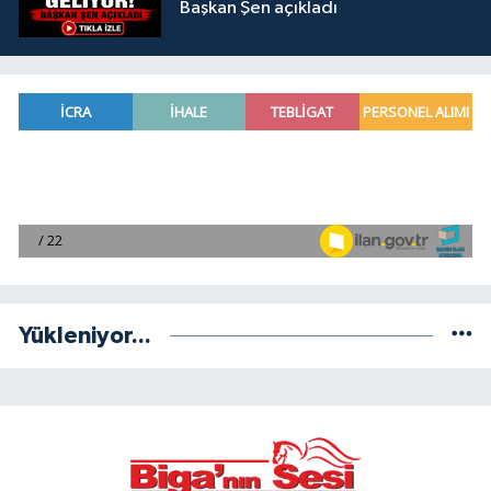
Başkan Şen açıkladı
Yükleniyor...