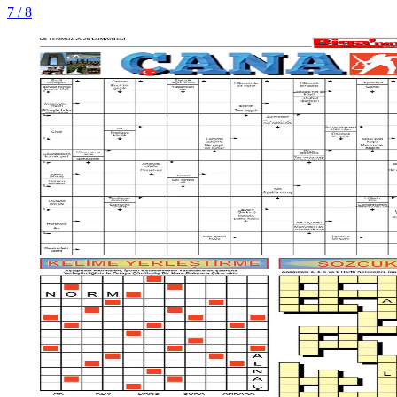
7 / 8