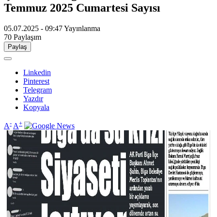
Temmuz 2025 Cumartesi Sayısı
05.07.2025 - 09:47
Yayınlanma
70
Paylaşım
Paylaş
Linkedin
Pinterest
Telegram
Yazdır
Kopyala
-
+
A
A