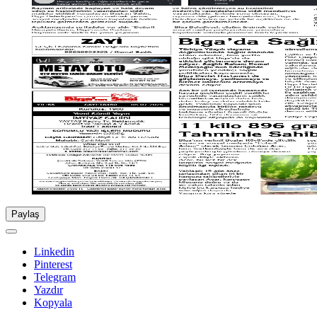
Paylaş
Linkedin
Pinterest
Telegram
Yazdır
Kopyala