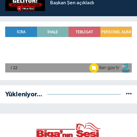
Başkan Şen açıkladı
Yükleniyor...