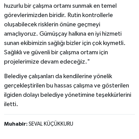
huzurlu bir çalışma ortamı sunmak en temel
görevlerimizden biridir. Rutin kontrollerle
oluşabilecek risklerin önüne geçmeyi
amaçlıyoruz. Gümüşçay halkına en iyi hizmeti
sunan ekibimizin sağlığı bizler için çok kıymetli.
Sağlıklı ve güvenli bir çalışma ortamı için
projelerimize devam edeceğiz."
Belediye çalışanları da kendilerine yönelik
gerçekleştirilen bu hassas çalışma ve gösterilen
ilgiden dolayı belediye yönetimine teşekkürlerini
iletti.
Muhabir:
SEVAL KÜÇÜKKURU