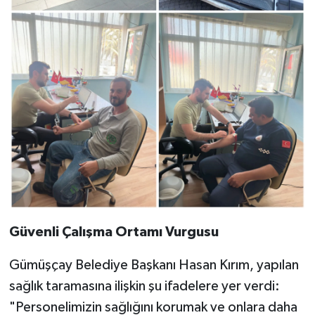
Güvenli Çalışma Ortamı Vurgusu
Gümüşçay Belediye Başkanı Hasan Kırım, yapılan
sağlık taramasına ilişkin şu ifadelere yer verdi:
"Personelimizin sağlığını korumak ve onlara daha