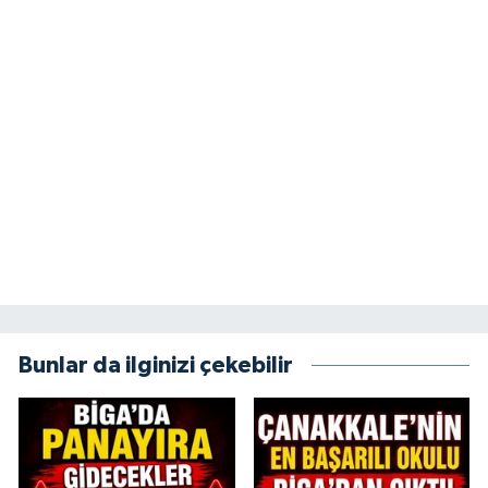
Bunlar da ilginizi çekebilir