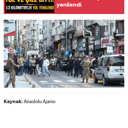
yenilendi
Kaynak:
Anadolu Ajansı