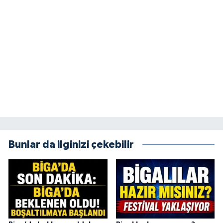
Bunlar da ilginizi çekebilir