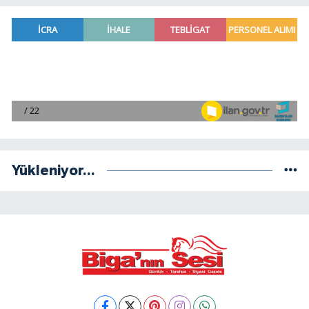
Yükleniyor...