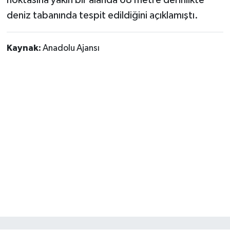
deniz tabanında tespit edildiğini açıklamıştı.
Kaynak:
Anadolu Ajansı