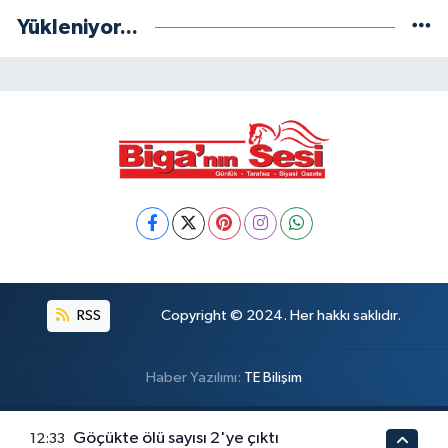
Yükleniyor...
RSS
Copyright © 2024. Her hakkı saklıdır.
Haber Yazılımı:
TE Bilişim
Göçükte ölü sayısı 2'ye çıktı
12:33