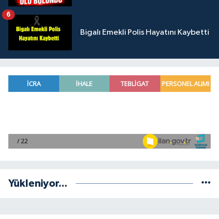
6
Bigalı Emekli Polis Hayatını Kaybetti
Yükleniyor...