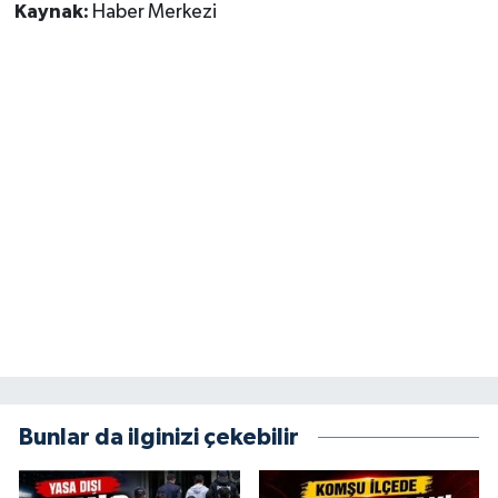
Kaynak:
Haber Merkezi
Bunlar da ilginizi çekebilir