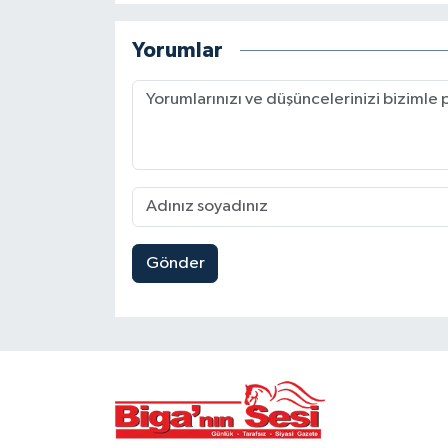
Yorumlar
Gönder