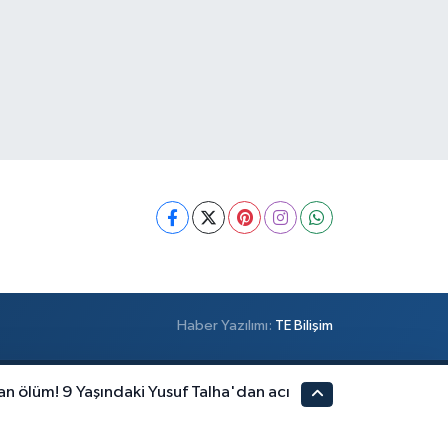
Haber Yazılımı:
TE Bilişim
an ölüm! 9 Yaşındaki Yusuf Talha'dan acı