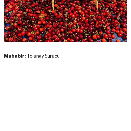
Muhabir:
Tolunay Sürücü