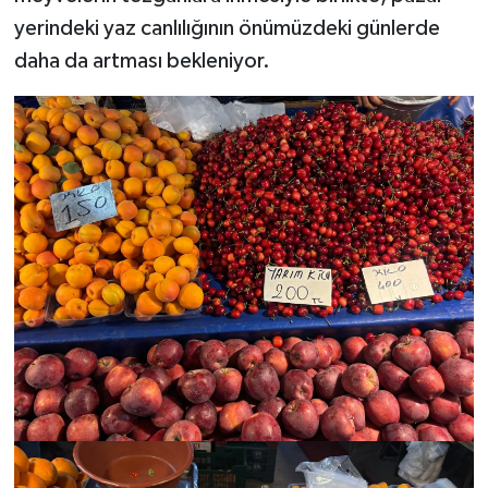
yerindeki yaz canlılığının önümüzdeki günlerde
daha da artması bekleniyor.