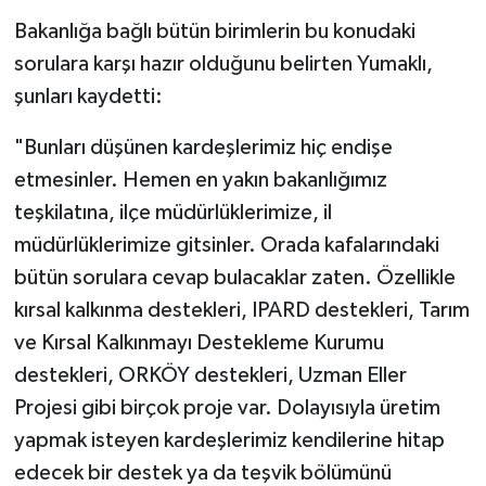
Bakanlığa bağlı bütün birimlerin bu konudaki
sorulara karşı hazır olduğunu belirten Yumaklı,
şunları kaydetti:
"Bunları düşünen kardeşlerimiz hiç endişe
etmesinler. Hemen en yakın bakanlığımız
teşkilatına, ilçe müdürlüklerimize, il
müdürlüklerimize gitsinler. Orada kafalarındaki
bütün sorulara cevap bulacaklar zaten. Özellikle
kırsal kalkınma destekleri, IPARD destekleri, Tarım
ve Kırsal Kalkınmayı Destekleme Kurumu
destekleri, ORKÖY destekleri, Uzman Eller
Projesi gibi birçok proje var. Dolayısıyla üretim
yapmak isteyen kardeşlerimiz kendilerine hitap
edecek bir destek ya da teşvik bölümünü