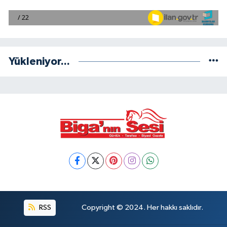
Yükleniyor...
RSS
Copyright © 2024. Her hakkı saklıdır.