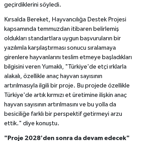
geçirdiklerini söyledi.
Kırsalda Bereket, Hayvancılığa Destek Projesi
kapsamında temmuzdan itibaren belirlemiş
oldukları standartlara uygun başvuruların bir
yazılımla karşılaştırması sonucu sıralamaya
girenlere hayvanlarını teslim etmeye başladıkları
bilgisini veren Yumaklı, "Türkiye'de etçi ırklarla
alakalı, özellikle anaç hayvan sayısının
artırılmasıyla ilgili bir proje. Bu projede özellikle
Türkiye'de artık kırmızı et üretimine ilişkin anaç
hayvan sayısının artırılmasını ve bu yolla da
besiciliğe farklı bir perspektif getirmeyi arzu
ettik." diye konuştu.
"Proje 2028'den sonra da devam edecek"