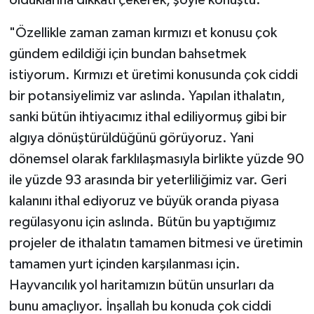
"Özellikle zaman zaman kırmızı et konusu çok
gündem edildiği için bundan bahsetmek
istiyorum. Kırmızı et üretimi konusunda çok ciddi
bir potansiyelimiz var aslında. Yapılan ithalatın,
sanki bütün ihtiyacımız ithal ediliyormuş gibi bir
algıya dönüştürüldüğünü görüyoruz. Yani
dönemsel olarak farklılaşmasıyla birlikte yüzde 90
ile yüzde 93 arasında bir yeterliliğimiz var. Geri
kalanını ithal ediyoruz ve büyük oranda piyasa
regülasyonu için aslında. Bütün bu yaptığımız
projeler de ithalatın tamamen bitmesi ve üretimin
tamamen yurt içinden karşılanması için.
Hayvancılık yol haritamızın bütün unsurları da
bunu amaçlıyor. İnşallah bu konuda çok ciddi