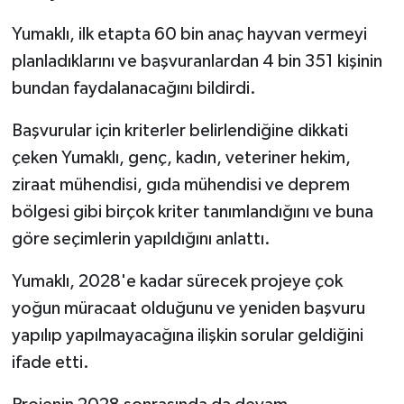
Yumaklı, ilk etapta 60 bin anaç hayvan vermeyi
planladıklarını ve başvuranlardan 4 bin 351 kişinin
bundan faydalanacağını bildirdi.
Başvurular için kriterler belirlendiğine dikkati
çeken Yumaklı, genç, kadın, veteriner hekim,
ziraat mühendisi, gıda mühendisi ve deprem
bölgesi gibi birçok kriter tanımlandığını ve buna
göre seçimlerin yapıldığını anlattı.
Yumaklı, 2028'e kadar sürecek projeye çok
yoğun müracaat olduğunu ve yeniden başvuru
yapılıp yapılmayacağına ilişkin sorular geldiğini
ifade etti.