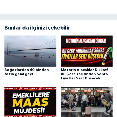
Bunlar da ilginizi çekebilir
Boğazlardan 40 binden
Motorin Alacaklar Dikkat!
fazla gemi geçti
Bu Gece Yarısından Sonra
Fiyatlar Sert Düşecek