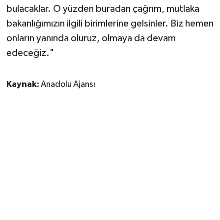
bulacaklar. O yüzden buradan çağrım, mutlaka
bakanlığımızın ilgili birimlerine gelsinler. Biz hemen
onların yanında oluruz, olmaya da devam
edeceğiz."
Kaynak:
Anadolu Ajansı