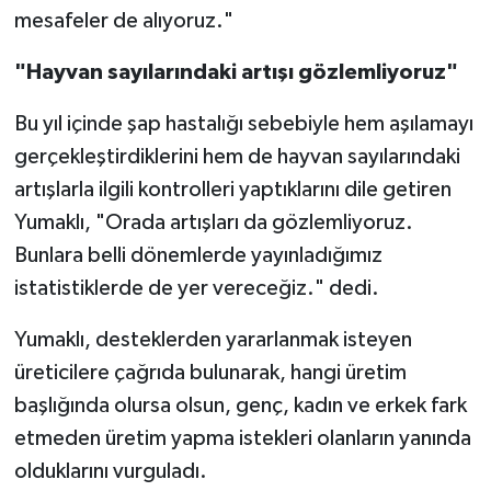
mesafeler de alıyoruz."
"Hayvan sayılarındaki artışı gözlemliyoruz"
Bu yıl içinde şap hastalığı sebebiyle hem aşılamayı
gerçekleştirdiklerini hem de hayvan sayılarındaki
artışlarla ilgili kontrolleri yaptıklarını dile getiren
Yumaklı, "Orada artışları da gözlemliyoruz.
Bunlara belli dönemlerde yayınladığımız
istatistiklerde de yer vereceğiz." dedi.
Yumaklı, desteklerden yararlanmak isteyen
üreticilere çağrıda bulunarak, hangi üretim
başlığında olursa olsun, genç, kadın ve erkek fark
etmeden üretim yapma istekleri olanların yanında
olduklarını vurguladı.