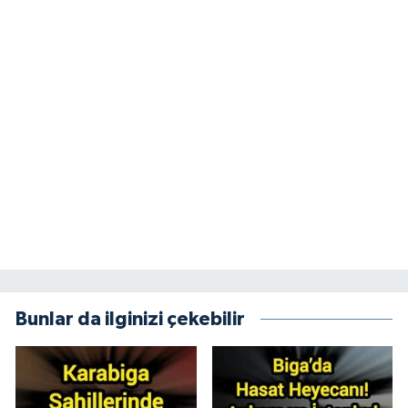
Bunlar da ilginizi çekebilir