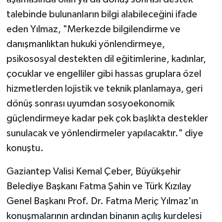
talebinde bulunanların bilgi alabileceğini ifade
eden Yılmaz, "Merkezde bilgilendirme ve
danışmanlıktan hukuki yönlendirmeye,
psikososyal destekten dil eğitimlerine, kadınlar,
çocuklar ve engelliler gibi hassas gruplara özel
hizmetlerden lojistik ve teknik planlamaya, geri
dönüş sonrası uyumdan sosyoekonomik
güçlendirmeye kadar pek çok başlıkta destekler
sunulacak ve yönlendirmeler yapılacaktır." diye
konuştu.
Gaziantep Valisi Kemal Çeber, Büyükşehir
Belediye Başkanı Fatma Şahin ve Türk Kızılay
Genel Başkanı Prof. Dr. Fatma Meriç Yılmaz'ın
konuşmalarının ardından binanın açılış kurdelesi