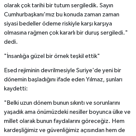
olarak çok tarihi bir tutum sergiledik. Sayın
Cumhurbaşkanı'mız bu konuda zaman zaman
siyasi bedeller ödeme riskiyle karşı karşıya
olmasına rağmen çok kararlı bir duruş sergiledi."
dedi.
"İnsanlığa güzel bir örnek teşkil ettik"
Esed rejiminin devrilmesiyle Suriye'de yeni bir
dönemin başladığını ifade eden Yılmaz, şunları
kaydetti:
"Belki uzun dönem bunun sıkıntı ve sorunlarını
yaşadık ama önümüzdeki nesiller boyunca ülke ve
millet olarak bunun faydalarını göreceğiz. Hem
kardeşliğimiz ve güvenliğimiz açısından hem de