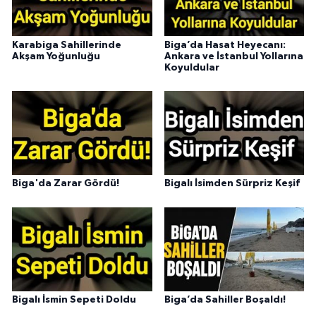
Karabiga Sahillerinde
Biga’da Hasat Heyecanı:
Akşam Yoğunluğu
Ankara ve İstanbul Yollarına
Koyuldular
Biga'da Zarar Gördü!
Bigalı İsimden Sürpriz Keşif
Bigalı İsmin Sepeti Doldu
Biga’da Sahiller Boşaldı!