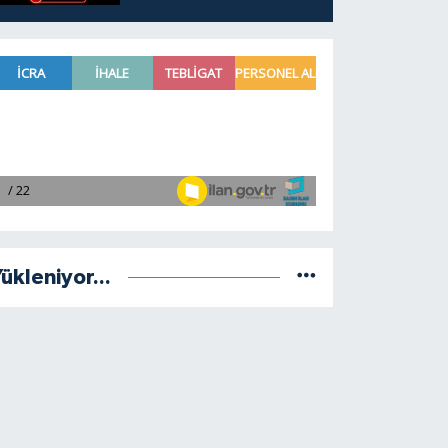
ükleniyor...