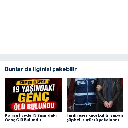
Bunlar da ilginizi çekebilir
Komşu İlçede 19 Yaşındaki
Tarihi eser kaçakçılığı yapan
Genç Ölü Bulundu
şüpheli suçüstü yakalandı