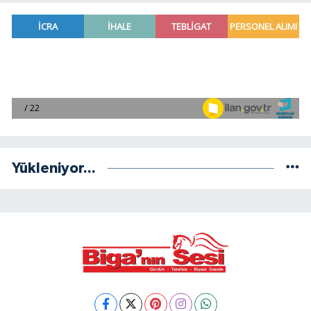
Yükleniyor...