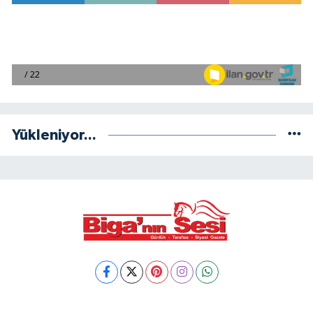
Yükleniyor...