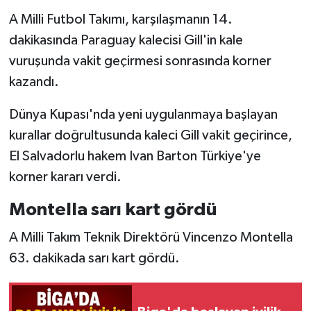
A Milli Futbol Takımı, karşılaşmanın 14.
dakikasında Paraguay kalecisi Gill'in kale
vuruşunda vakit geçirmesi sonrasında korner
kazandı.
Dünya Kupası'nda yeni uygulanmaya başlayan
kurallar doğrultusunda kaleci Gill vakit geçirince,
El Salvadorlu hakem Ivan Barton Türkiye'ye
korner kararı verdi.
Montella sarı kart gördü
A Milli Takım Teknik Direktörü Vincenzo Montella
63. dakikada sarı kart gördü.