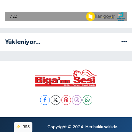
Yükleniyor...
RSS
Copyright © 2024. Her hakkı saklıdır.