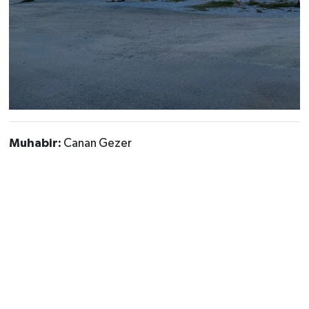
Muhabir:
Canan Gezer