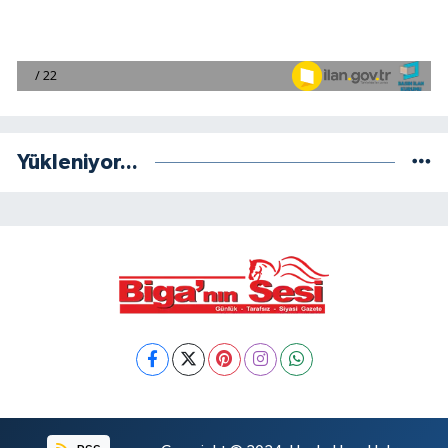
Yükleniyor...