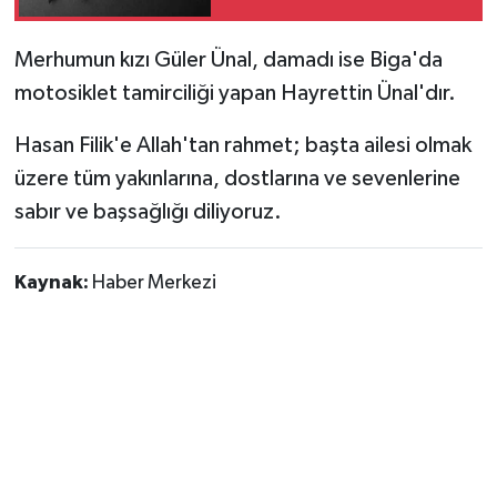
Merhumun kızı Güler Ünal, damadı ise Biga'da
motosiklet tamirciliği yapan Hayrettin Ünal'dır.
Hasan Filik'e Allah'tan rahmet; başta ailesi olmak
üzere tüm yakınlarına, dostlarına ve sevenlerine
sabır ve başsağlığı diliyoruz.
Kaynak:
Haber Merkezi