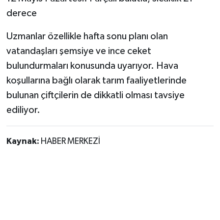
derece
Uzmanlar özellikle hafta sonu planı olan
vatandaşları şemsiye ve ince ceket
bulundurmaları konusunda uyarıyor. Hava
koşullarına bağlı olarak tarım faaliyetlerinde
bulunan çiftçilerin de dikkatli olması tavsiye
ediliyor.
Kaynak:
HABER MERKEZİ