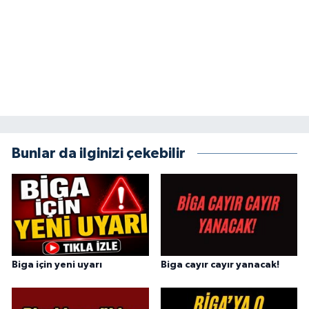
Bunlar da ilginizi çekebilir
Biga için yeni uyarı
Biga cayır cayır yanacak!