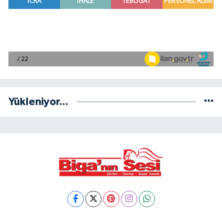
Yükleniyor...