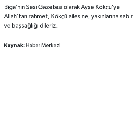
Biga’nın Sesi Gazetesi olarak Ayşe Kökçü’ye
Allah’tan rahmet, Kökçü ailesine, yakınlarına sabır
ve başsağlığı dileriz.
Kaynak:
Haber Merkezi