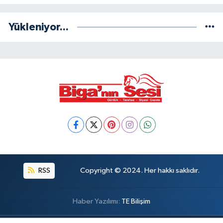
Yükleniyor...
RSS
Copyright © 2024. Her hakkı saklıdır.
Haber Yazılımı:
TE Bilişim