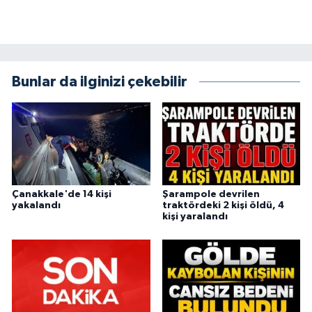
Bunlar da ilginizi çekebilir
Çanakkale'de 14 kişi
Şarampole devrilen
yakalandı
traktördeki 2 kişi öldü, 4
kişi yaralandı