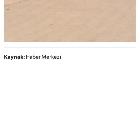
Kaynak:
Haber Merkezi