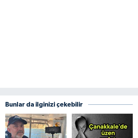
Bunlar da ilginizi çekebilir