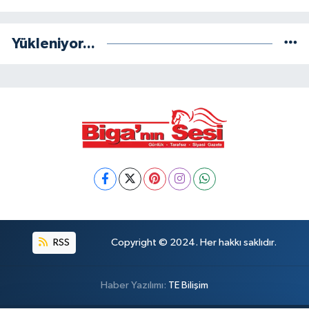
Yükleniyor...
RSS
Copyright © 2024. Her hakkı saklıdır.
Haber Yazılımı:
TE Bilişim