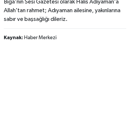
Biga'nın Sesi Gazetesi olarak Halis Adıyaman'a
Allah'tan rahmet; Adıyaman ailesine, yakınlarına
sabır ve başsağlığı dileriz.
Kaynak:
Haber Merkezi