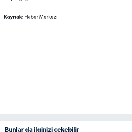
Kaynak:
Haber Merkezi
Bunlar da ilginizi çekebilir