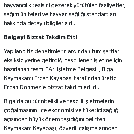
hayvancılık tesisini gezerek yürütülen faaliyetler,
sağım üniteleri ve hayvan sağlığı standartları
hakkında detaylı bilgiler aldı.
Belgeyi Bizzat Takdim Etti
Yapılan titiz denetimlerin ardından tüm şartları
eksiksiz yerine getirdiği tescillenen işletme için
hazırlanan resmi "Ari İşletme Belgesi", Biga
Kaymakamı Ercan Kayabaşı tarafından üretici
Ercan Dönmez’e bizzat takdim edildi.
Biga’da bu tür nitelikli ve tescilli işletmelerin
çoğalmasının ilçe ekonomisi ve tüketici sağlığı
açısından büyük önem taşıdığını belirten
Kaymakam Kayabaşı, özverili çalışmalarından