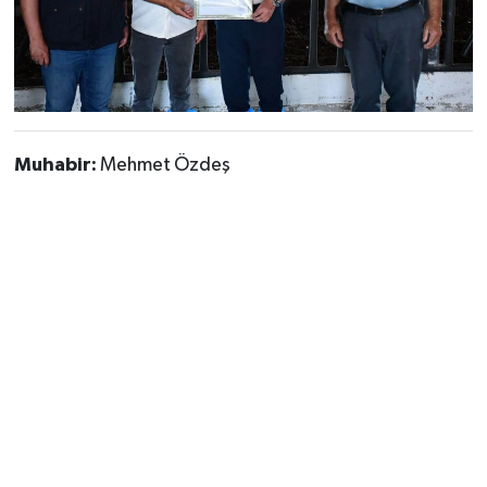
Muhabir:
Mehmet Özdeş