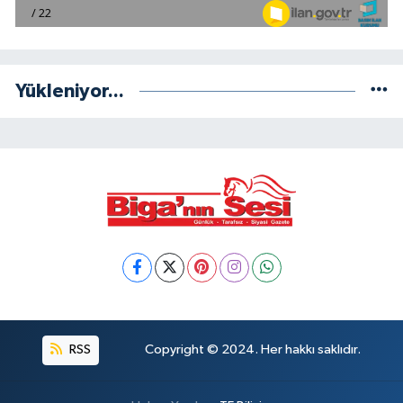
Yükleniyor...
RSS
Copyright © 2024. Her hakkı saklıdır.