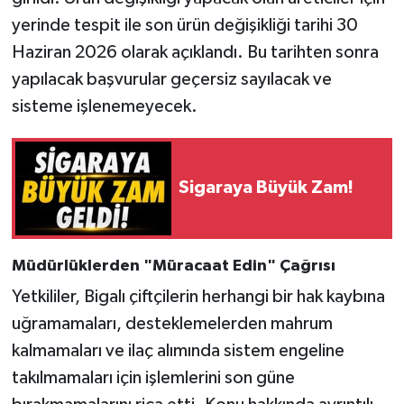
yerinde tespit ile son ürün değişikliği tarihi 30
Haziran 2026 olarak açıklandı. Bu tarihten sonra
yapılacak başvurular geçersiz sayılacak ve
sisteme işlenemeyecek.
Sigaraya Büyük Zam!
Müdürlüklerden "Müracaat Edin" Çağrısı
Yetkililer, Bigalı çiftçilerin herhangi bir hak kaybına
uğramamaları, desteklemelerden mahrum
kalmamaları ve ilaç alımında sistem engeline
takılmamaları için işlemlerini son güne