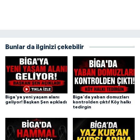
Bunlar da ilginizi çekebilir
Biga'ya yeni yaşam alanı
Biga'da yaban domuzları
geliyor! Başkan Şen açıkladı
kontrolden çıktı! Köy halkı
tedirgin