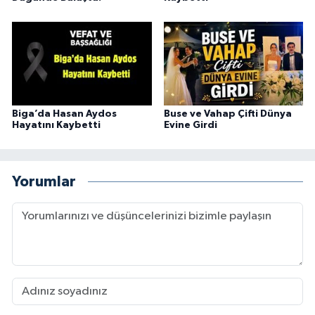
Biga’da Hasan Aydos
Buse ve Vahap Çifti Dünya
Hayatını Kaybetti
Evine Girdi
Yorumlar