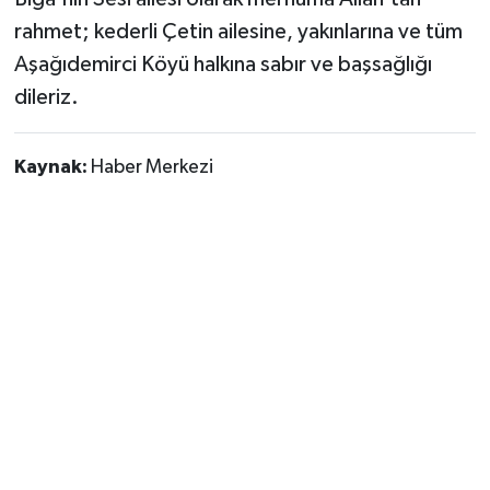
rahmet; kederli Çetin ailesine, yakınlarına ve tüm
Aşağıdemirci Köyü halkına sabır ve başsağlığı
dileriz.
Kaynak:
Haber Merkezi