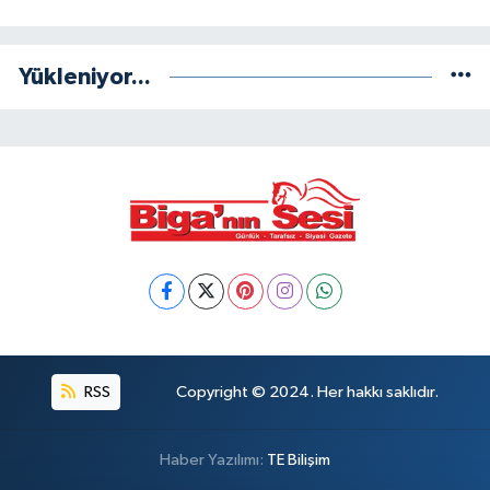
Yükleniyor...
RSS
Copyright © 2024. Her hakkı saklıdır.
Haber Yazılımı:
TE Bilişim