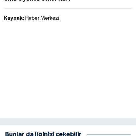
Kaynak:
Haber Merkezi
Bunlar da ilginizi çekebilir