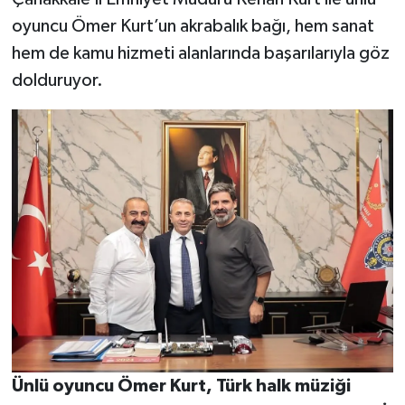
oyuncu Ömer Kurt’un akrabalık bağı, hem sanat
hem de kamu hizmeti alanlarında başarılarıyla göz
dolduruyor.
Ünlü oyuncu Ömer Kurt, Türk halk müziği