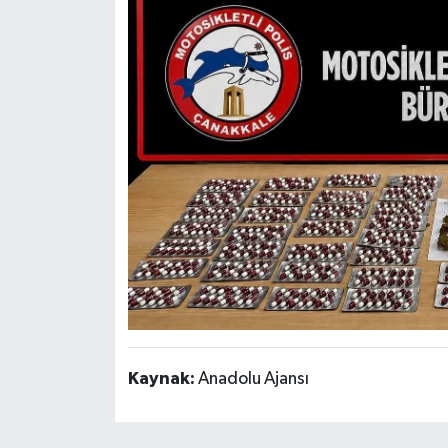
Kaynak:
Anadolu Ajansı