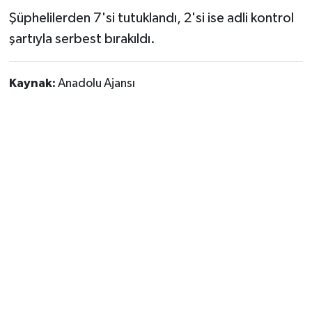
Şüphelilerden 7'si tutuklandı, 2'si ise adli kontrol
şartıyla serbest bırakıldı.
Kaynak:
Anadolu Ajansı