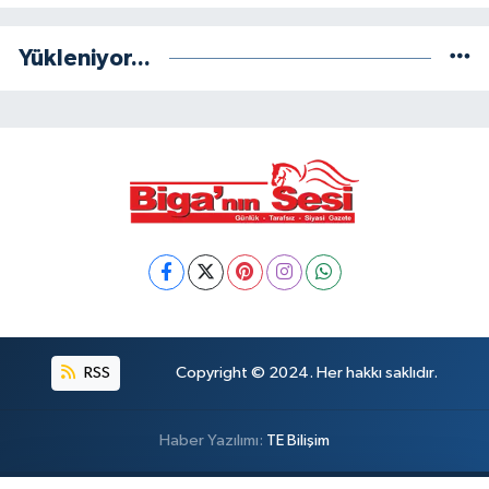
Yükleniyor...
RSS
Copyright © 2024. Her hakkı saklıdır.
Haber Yazılımı:
TE Bilişim