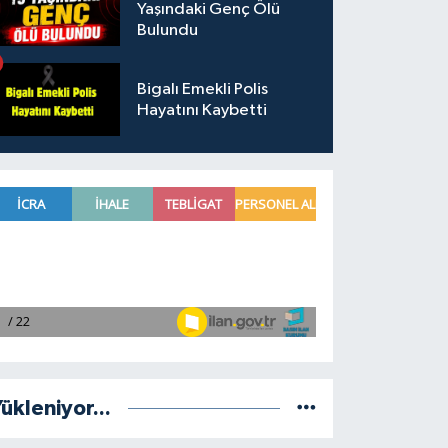
Yaşındaki Genç Ölü
Bulundu
Bigalı Emekli Polis
Hayatını Kaybetti
ükleniyor...